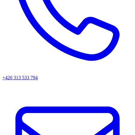
+420 313 533 794