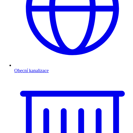
Obecní kanalizace