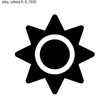
zítra, sobota 8. 8. 2026