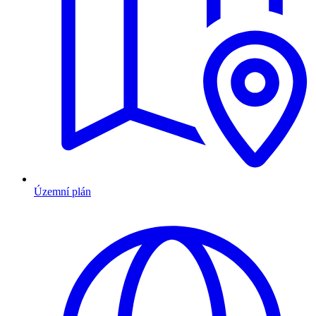
Územní plán