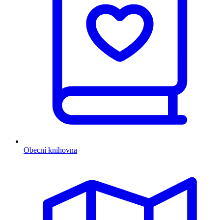
Obecní knihovna